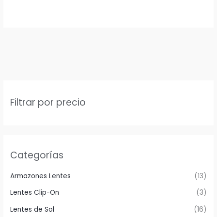
Filtrar por precio
Categorías
Armazones Lentes
(13)
Lentes Clip-On
(3)
Lentes de Sol
(16)