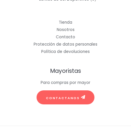
productos
Tienda
Nosotros
Contacto
Protección de datos personales
Política de devoluciones
Mayoristas
Para compras por mayor
CONTACTANOS