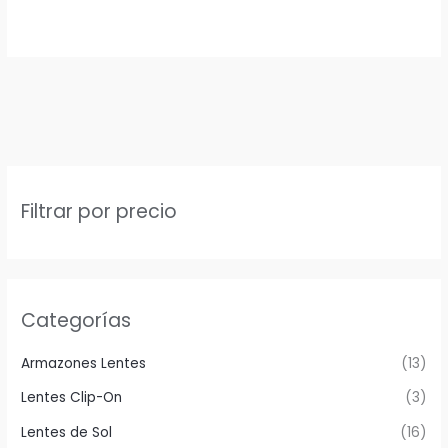
Filtrar por precio
Categorías
Armazones Lentes
(13)
Lentes Clip-On
(3)
Lentes de Sol
(16)