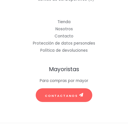
productos
Tienda
Nosotros
Contacto
Protección de datos personales
Política de devoluciones
Mayoristas
Para compras por mayor
CONTACTANOS