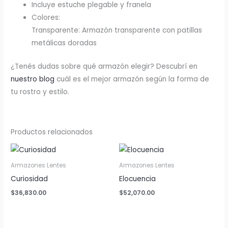
Incluye estuche plegable y franela
Colores:
Transparente: Armazón transparente con patillas
metálicas doradas
¿Tenés dudas sobre qué armazón elegir? Descubrí en
nuestro blog
cuál es el mejor armazón según la forma de
tu rostro y estilo.
Productos relacionados
Armazones Lentes
Armazones Lentes
Curiosidad
Elocuencia
$
36,830.00
$
52,070.00