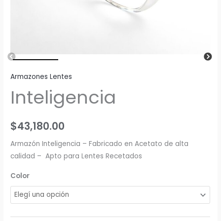
Armazones Lentes
Inteligencia
$
43,180.00
Armazón Inteligencia – Fabricado en Acetato de alta
calidad – Apto para Lentes Recetados
Color