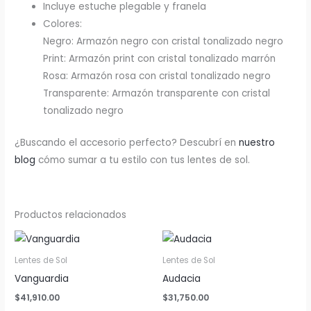
Incluye estuche plegable y franela
Colores:
Negro: Armazón negro con cristal tonalizado negro
Print: Armazón print con cristal tonalizado marrón
Rosa: Armazón rosa con cristal tonalizado negro
Transparente: Armazón transparente con cristal
tonalizado negro
¿Buscando el accesorio perfecto? Descubrí en
nuestro
blog
cómo sumar a tu estilo con tus lentes de sol.
Productos relacionados
Lentes de Sol
Lentes de Sol
Vanguardia
Audacia
$
41,910.00
$
31,750.00