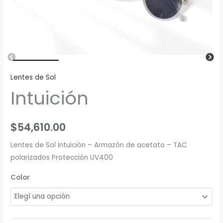
Lentes de Sol
Intuición
$
54,610.00
Lentes de Sol Intuición – Armazón de acetato – TAC
polarizados Protección UV400
Color