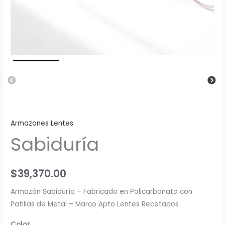
Armazones Lentes
Sabiduría
$
39,370.00
Armazón Sabiduría – Fabricado en Policarbonato con
Patillas de Metal – Marco Apto Lentes Recetados
Color