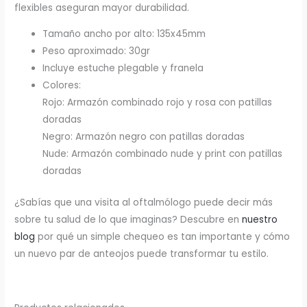
flexibles aseguran mayor durabilidad.
Tamaño ancho por alto: 135x45mm
Peso aproximado: 30gr
Incluye estuche plegable y franela
Colores:
Rojo: Armazón combinado rojo y rosa con patillas
doradas
Negro: Armazón negro con patillas doradas
Nude: Armazón combinado nude y print con patillas
doradas
¿Sabías que una visita al oftalmólogo puede decir más
sobre tu salud de lo que imaginas? Descubre en
nuestro
blog
por qué un simple chequeo es tan importante y cómo
un nuevo par de anteojos puede transformar tu estilo.