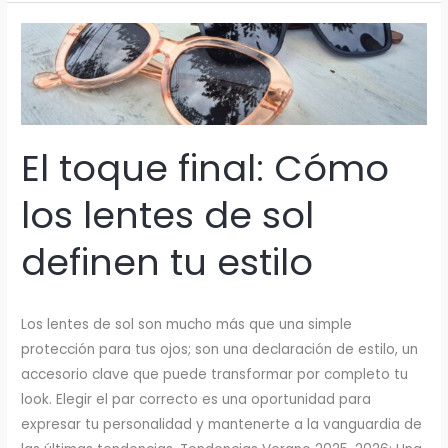
LA
PROTECCIÓN
UV400
ES
CRUCIAL
PARA
TUS
OJOS
El toque final: Cómo
los lentes de sol
definen tu estilo
Los lentes de sol son mucho más que una simple
protección para tus ojos; son una declaración de estilo, un
accesorio clave que puede transformar por completo tu
look. Elegir el par correcto es una oportunidad para
expresar tu personalidad y mantenerte a la vanguardia de