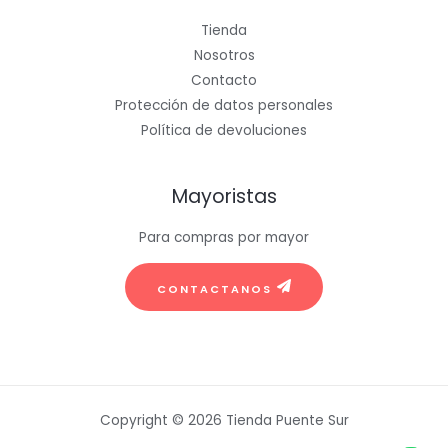
Tienda
Nosotros
Contacto
Protección de datos personales
Política de devoluciones
Mayoristas
Para compras por mayor
CONTACTANOS
Copyright © 2026 Tienda Puente Sur