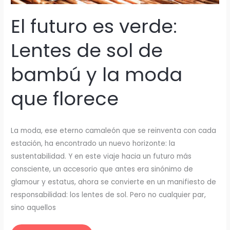
El futuro es verde:
Lentes de sol de
bambú y la moda
que florece
La moda, ese eterno camaleón que se reinventa con cada
estación, ha encontrado un nuevo horizonte: la
sustentabilidad. Y en este viaje hacia un futuro más
consciente, un accesorio que antes era sinónimo de
glamour y estatus, ahora se convierte en un manifiesto de
responsabilidad: los lentes de sol. Pero no cualquier par,
sino aquellos