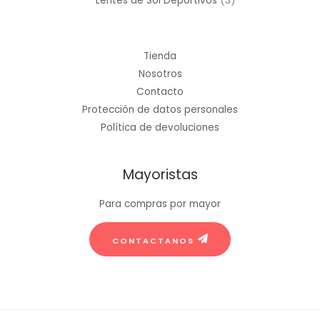
Lentes de Sol Deportivos
3
productos
Tienda
Nosotros
Contacto
Protección de datos personales
Política de devoluciones
Mayoristas
Para compras por mayor
CONTACTANOS