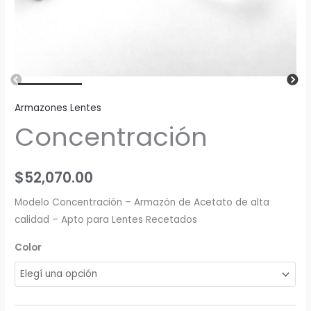
Armazones Lentes
Concentración
$
52,070.00
Modelo Concentración – Armazón de Acetato de alta
calidad – Apto para Lentes Recetados
Color