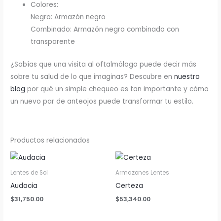
Colores:
Negro: Armazón negro
Combinado: Armazón negro combinado con
transparente
¿Sabías que una visita al oftalmólogo puede decir más
sobre tu salud de lo que imaginas? Descubre en
nuestro
blog
por qué un simple chequeo es tan importante y cómo
un nuevo par de anteojos puede transformar tu estilo.
Productos relacionados
Lentes de Sol
Armazones Lentes
Audacia
Certeza
$
31,750.00
$
53,340.00